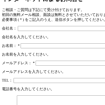
ご相談・ご質問は下記にて受け付けております。
初回の無料メール相談、面談は無料とさせていただいており
必要事項 (
*
) をご記入のうえ、送信ボタンを押してください
会社名：
会社名を入力してください。
お名前：
*
お名前を入力してください。
メールアドレス：
*
メールアドレスを入力してください。
TEL：
電話番号を入力してください。