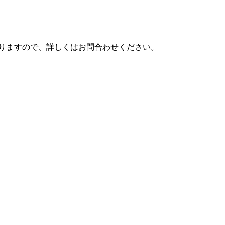
りますので、詳しくはお問合わせください。