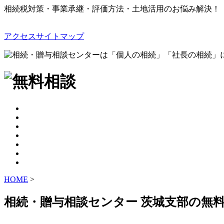
相続税対策・事業承継・評価方法・土地活用のお悩み解決！
アクセス
サイトマップ
HOME
>
相続・贈与相談センター 茨城支部の無